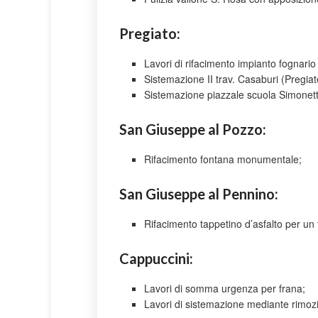
Pregiato:
Lavori di rifacimento impianto fognario 
Sistemazione II trav. Casaburi (Pregiat
Sistemazione piazzale scuola Simonett
San Giuseppe al Pozzo:
Rifacimento fontana monumentale;
San Giuseppe al Pennino:
Rifacimento tappetino d’asfalto per un 
Cappuccini:
Lavori di somma urgenza per frana;
Lavori di sistemazione mediante rimozi