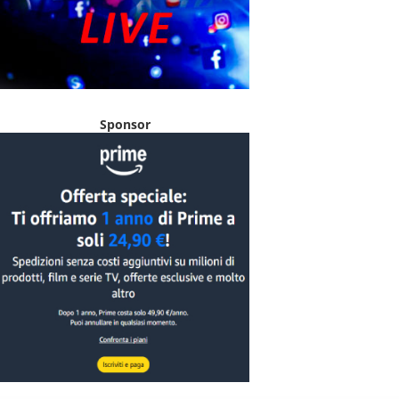
Sponsor