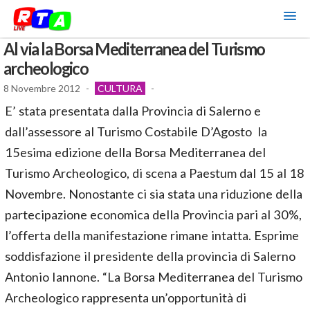
Al via la Borsa Mediterranea del Turismo
archeologico
8 Novembre 2012
-
CULTURA
-
E’ stata presentata dalla Provincia di Salerno e
dall’assessore al Turismo Costabile D’Agosto la
15esima edizione della Borsa Mediterranea del
Turismo Archeologico, di scena a Paestum dal 15 al 18
Novembre. Nonostante ci sia stata una riduzione della
partecipazione economica della Provincia pari al 30%,
l’offerta della manifestazione rimane intatta. Esprime
soddisfazione il presidente della provincia di Salerno
Antonio Iannone. “La Borsa Mediterranea del Turismo
Archeologico rappresenta un’opportunità di