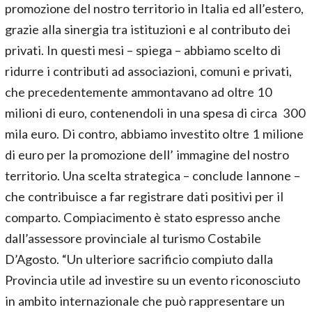
promozione del nostro territorio in Italia ed all’estero,
grazie alla sinergia tra istituzioni e al contributo dei
privati. In questi mesi – spiega – abbiamo scelto di
ridurre i contributi ad associazioni, comuni e privati,
che precedentemente ammontavano ad oltre 10
milioni di euro, contenendoli in una spesa di circa 300
mila euro. Di contro, abbiamo investito oltre 1 milione
di euro per la promozione dell’ immagine del nostro
territorio. Una scelta strategica – conclude Iannone –
che contribuisce a far registrare dati positivi per il
comparto. Compiacimento è stato espresso anche
dall’assessore provinciale al turismo Costabile
D’Agosto. “Un ulteriore sacrificio compiuto dalla
Provincia utile ad investire su un evento riconosciuto
in ambito internazionale che può rappresentare un