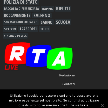
POLIZIA DI STATO
RIFIUTI
RAPINA
RACCOLTA DIFFERENZIATA
SALERNO
ROCCAPIEMONTE
SCUOLA
SARNO
SAN MARZANO SUL SARNO
TRASPORTI
SPACCIO
TRUFFE
VINCENZO DE LUCA
Redazione
Contatti
Utilizziamo i cookie per essere sicuri che tu possa avere la
migliore esperienza sul nostro sito. Se continui ad utilizzare
questo sito noi assumiamo che tu ne sia felice.