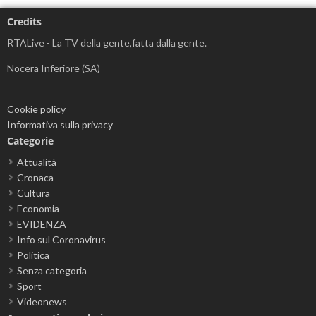
Credits
RTALive - La TV della gente,fatta dalla gente.
Nocera Inferiore (SA)
Cookie policy
Informativa sulla privacy
Categorie
Attualità
Cronaca
Cultura
Economia
EVIDENZA
Info sul Coronavirus
Politica
Senza categoria
Sport
Videonews