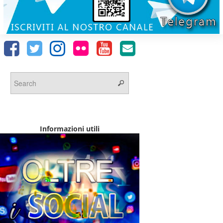
Informazioni utili