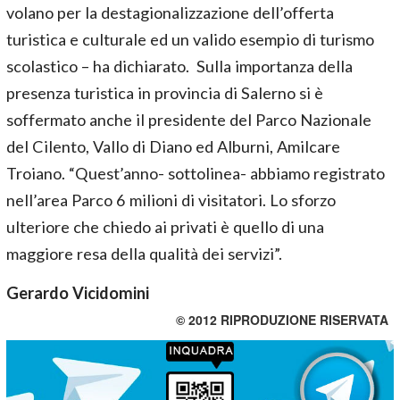
volano per la destagionalizzazione dell’offerta
turistica e culturale ed un valido esempio di turismo
scolastico – ha dichiarato. Sulla importanza della
presenza turistica in provincia di Salerno si è
soffermato anche il presidente del Parco Nazionale
del Cilento, Vallo di Diano ed Alburni, Amilcare
Troiano. “Quest’anno- sottolinea- abbiamo registrato
nell’area Parco 6 milioni di visitatori. Lo sforzo
ulteriore che chiedo ai privati è quello di una
maggiore resa della qualità dei servizi”.
Gerardo Vicidomini
© 2012 RIPRODUZIONE RISERVATA