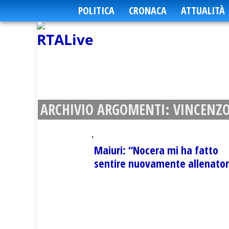
POLITICA
CRONACA
ATTUALITÀ
ARCHIVIO ARGOMENTI:
VINCENZO
Maiuri: “Nocera mi ha fatto
sentire nuovamente allenato