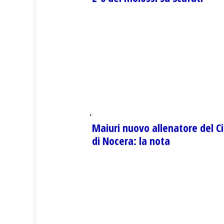
Maiuri nuovo allenatore del Ci
di Nocera: la nota