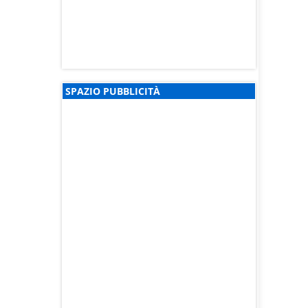
SPAZIO PUBBLICITÀ