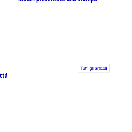
Tutti gli articoli
ttá