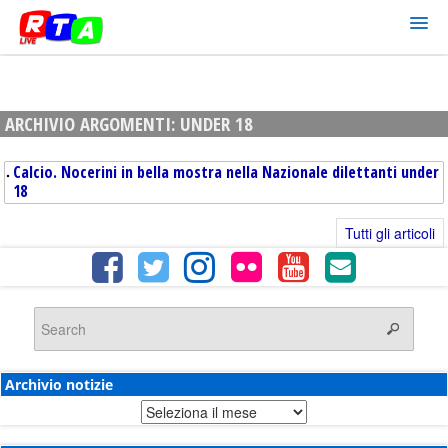
ARCHIVIO ARGOMENTI:
UNDER 18
Calcio. Nocerini in bella mostra nella Nazionale dilettanti under
18
Tutti gli articoli
Archivio notizie
Archivio
notizie