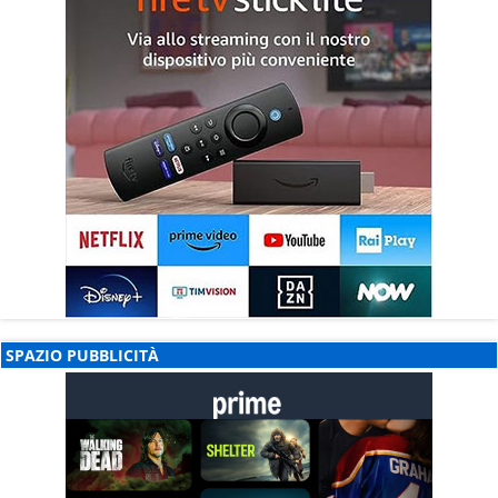
SPAZIO PUBBLICITÀ