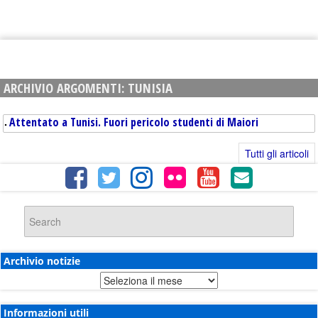
ARCHIVIO ARGOMENTI:
TUNISIA
Attentato a Tunisi. Fuori pericolo studenti di Maiori
Tutti gli articoli
Archivio notizie
Archivio
notizie
Informazioni utili