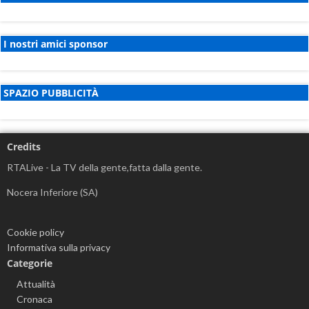
I nostri amici sponsor
SPAZIO PUBBLICITÀ
Credits
RTALive - La TV della gente,fatta dalla gente.
Nocera Inferiore (SA)
Cookie policy
Informativa sulla privacy
Categorie
Attualità
Cronaca