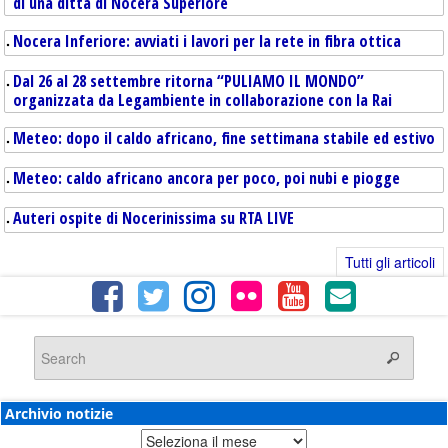
di una ditta di Nocera Superiore
Nocera Inferiore: avviati i lavori per la rete in fibra ottica
Dal 26 al 28 settembre ritorna “PULIAMO IL MONDO”
organizzata da Legambiente in collaborazione con la Rai
Meteo: dopo il caldo africano, fine settimana stabile ed estivo
Meteo: caldo africano ancora per poco, poi nubi e piogge
Auteri ospite di Nocerinissima su RTA LIVE
Tutti gli articoli
Archivio notizie
Archivio