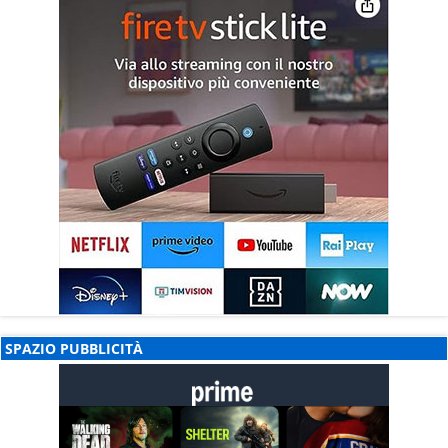
SPAZIO PUBBLICITÀ