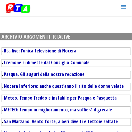
ARCHIVIO ARGOMENTI:
RTALIVE
Rta live: l’unica televisione di Nocera
Cremone si dimette dal Consiglio Comunale
Pasqua. Gli auguri della nostra redazione
Nocera Inferiore: anche quest’anno il rito delle donne velate
Meteo. Tempo freddo e instabile per Pasqua e Pasquetta
METEO: tempo in miglioramento, ma soffierà il grecale
San Marzano. Vento forte, alberi divelti e tettoie saltate