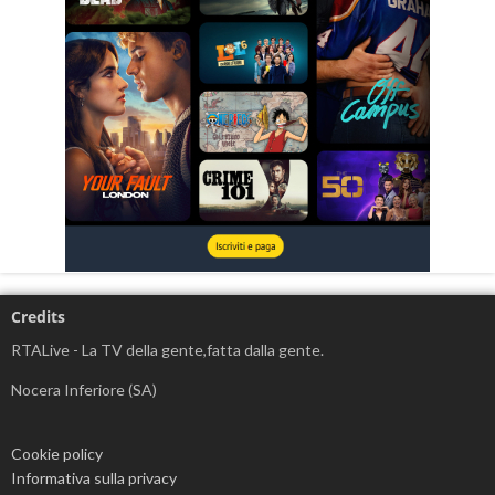
Credits
RTALive - La TV della gente,fatta dalla gente.
Nocera Inferiore (SA)
Cookie policy
Informativa sulla privacy