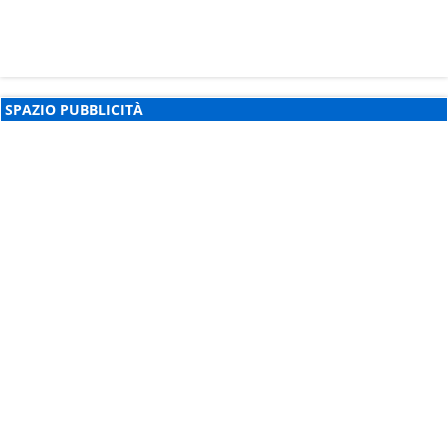
SPAZIO PUBBLICITÀ