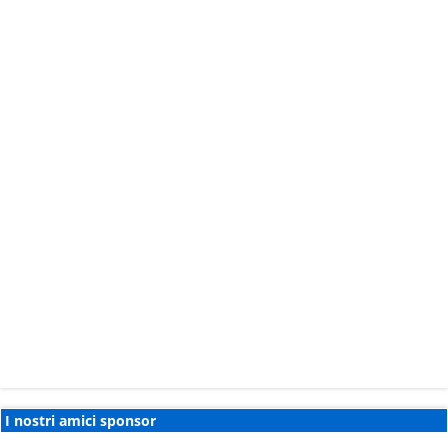
I nostri amici sponsor