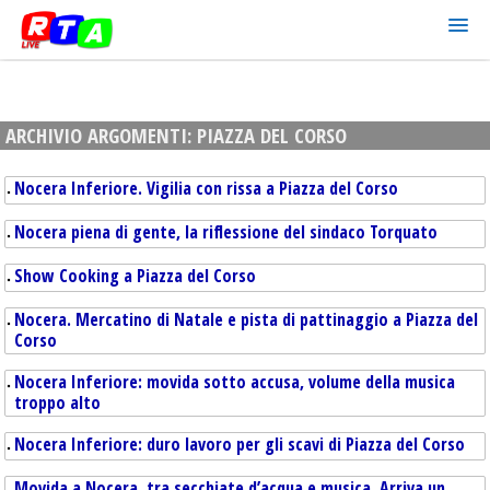
ARCHIVIO ARGOMENTI:
PIAZZA DEL CORSO
Nocera Inferiore. Vigilia con rissa a Piazza del Corso
Nocera piena di gente, la riflessione del sindaco Torquato
Show Cooking a Piazza del Corso
Nocera. Mercatino di Natale e pista di pattinaggio a Piazza del
Corso
Nocera Inferiore: movida sotto accusa, volume della musica
troppo alto
Nocera Inferiore: duro lavoro per gli scavi di Piazza del Corso
Movida a Nocera, tra secchiate d’acqua e musica. Arriva un