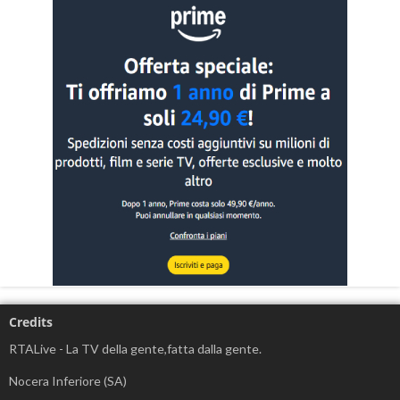
Credits
RTALive - La TV della gente,fatta dalla gente.
Nocera Inferiore (SA)