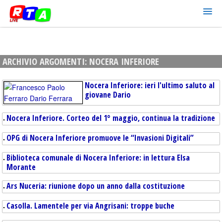
ARCHIVIO ARGOMENTI:
NOCERA INFERIORE
Nocera Inferiore: ieri l'ultimo saluto al
giovane Dario
Nocera Inferiore. Corteo del 1° maggio, continua la tradizione
OPG di Nocera Inferiore promuove le “Invasioni Digitali”
Biblioteca comunale di Nocera Inferiore: in lettura Elsa
Morante
Ars Nuceria: riunione dopo un anno dalla costituzione
Casolla. Lamentele per via Angrisani: troppe buche