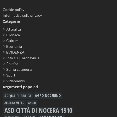
Cookie policy
Informativa sulla privacy
Categorie
Attualità
Cronaca
Cultura
Economia
EVIDENZA
Info sul Coronavirus
Politica
Senza categoria
Sport
Videonews
Argomenti popolari
ACQUA PUBBLICA
AGRO NOCERINO
ALLERTA METEO
ANGRI
ASD CITTÀ DI NOCERA 1910