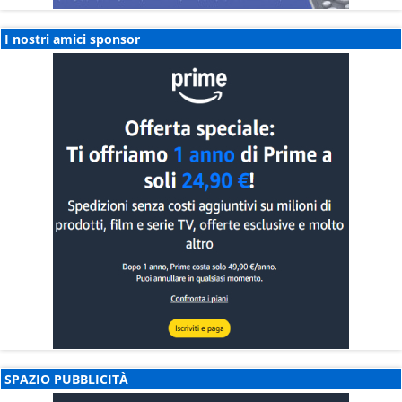
I nostri amici sponsor
SPAZIO PUBBLICITÀ