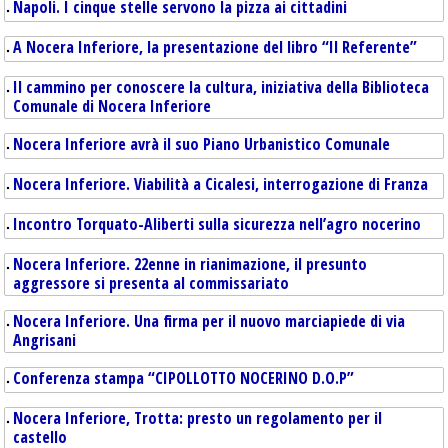
Napoli. I cinque stelle servono la pizza ai cittadini
A Nocera Inferiore, la presentazione del libro “Il Referente”
Il cammino per conoscere la cultura, iniziativa della Biblioteca
Comunale di Nocera Inferiore
Nocera Inferiore avrà il suo Piano Urbanistico Comunale
Nocera Inferiore. Viabilità a Cicalesi, interrogazione di Franza
Incontro Torquato-Aliberti sulla sicurezza nell’agro nocerino
Nocera Inferiore. 22enne in rianimazione, il presunto
aggressore si presenta al commissariato
Nocera Inferiore. Una firma per il nuovo marciapiede di via
Angrisani
Conferenza stampa “CIPOLLOTTO NOCERINO D.O.P”
Nocera Inferiore, Trotta: presto un regolamento per il
castello