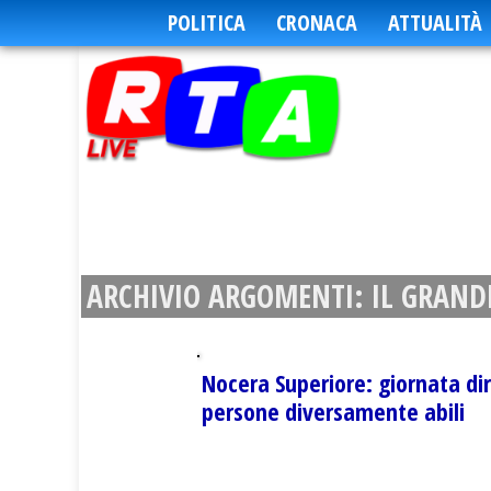
POLITICA
CRONACA
ATTUALITÀ
ARCHIVIO ARGOMENTI:
IL GRAND
Nocera Superiore: giornata dir
persone diversamente abili