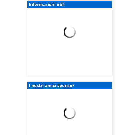
Informazioni utili
I nostri amici sponsor