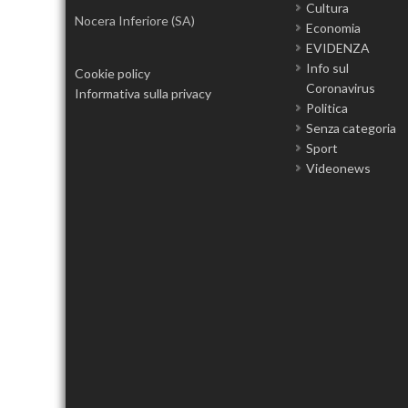
Cultura
Nocera Inferiore (SA)
Economia
EVIDENZA
Info sul
Cookie policy
Coronavirus
Informativa sulla privacy
Politica
Senza categoria
Sport
Videonews