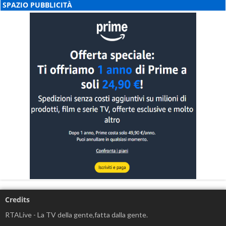
SPAZIO PUBBLICITÀ
Credits
RTALive - La TV della gente,fatta dalla gente.