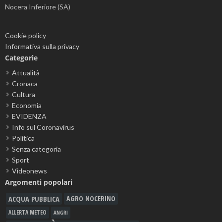
Nocera Inferiore (SA)
Cookie policy
Informativa sulla privacy
Categorie
Attualità
Cronaca
Cultura
Economia
EVIDENZA
Info sul Coronavirus
Politica
Senza categoria
Sport
Videonews
Argomenti popolari
ACQUA PUBBLICA
AGRO NOCERINO
ALLERTA METEO
ANGRI