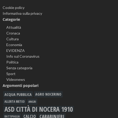
Cookie policy
Informativa sulla privacy
Categorie
Attualità
Cronaca
Cultura
Economia
EVIDENZA
Info sul Coronavirus
Politica
Senza categoria
Sport
Videonews
Argomenti popolari
ACQUA PUBBLICA
AGRO NOCERINO
ALLERTA METEO
ANGRI
ASD CITTÀ DI NOCERA 1910
CARABINIERI
CALCIO
BATTIPAGLIA