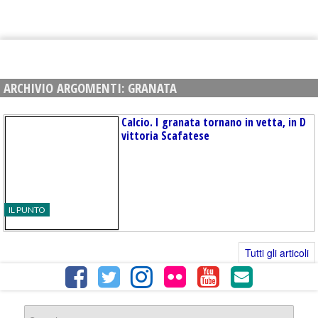
ARCHIVIO ARGOMENTI:
GRANATA
Calcio. I granata tornano in vetta, in D
vittoria Scafatese
IL PUNTO
Tutti gli articoli