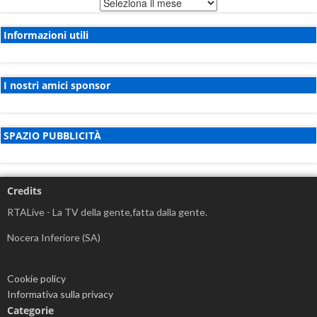
Archivio
notizie
Informazioni utili
I nostri amici sponsor
SPAZIO PUBBLICITÀ
Credits
RTALive - La TV della gente,fatta dalla gente.
Nocera Inferiore (SA)
Cookie policy
Informativa sulla privacy
Categorie