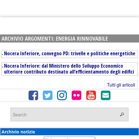
ARCHIVIO ARGOMENTI:
ENERGIA RINNOVABILE
Nocera Inferiore, convegno PD: trivelle e politiche energetiche
Nocera Inferiore: dal Ministero dello Sviluppo Economico
ulteriore contributo destinato all’efficientamento degli edifici
Tutti gli articoli
Archivio notizie