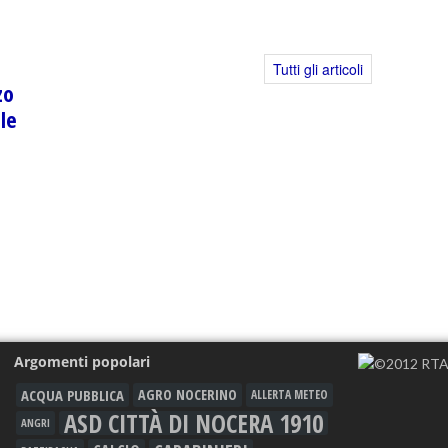
Tutti gli articoli
zo
le
Argomenti popolari
ACQUA PUBBLICA
AGRO NOCERINO
ALLERTA METEO
ASD CITTÀ DI NOCERA 1910
ANGRI