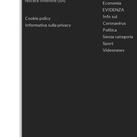
Nocera Inferiore (SA)
Economia
EVIDENZA
Info sul
Cookie policy
Coronavirus
Informativa sulla privacy
Politica
Senza categoria
Sport
Videonews