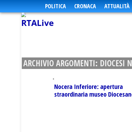
POLITICA
CRONACA
ATTUALITÀ
ARCHIVIO ARGOMENTI:
DIOCESI 
Nocera Inferiore: apertura
straordinaria museo Diocesan