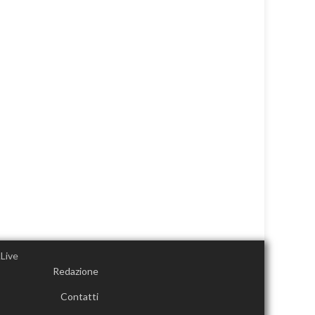
Redazione
Contatti