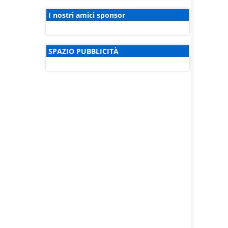
I nostri amici sponsor
SPAZIO PUBBLICITÀ