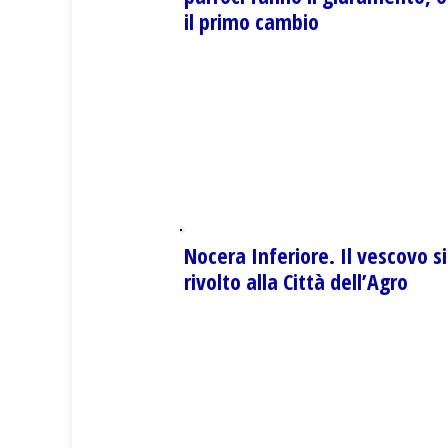
il primo cambio
Nocera Inferiore. Il vescovo si
rivolto alla Città dell’Agro