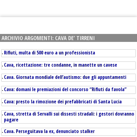
ARCHIVIO ARGOMENTI:
CAVA DE’ TIRRENI
Rifiuti, multa di 500 euro a un professionista
Cava, ricettazione: tre condanne, in manette un cavese
Cava. Giornata mondiale dell’autismo: due gli appuntamenti
Cava: domani le premiazioni del concorso “Rifiuti da favola”
Cava: presto la rimozione dei prefabbricati di Santa Lucia
Cava, stretta di Servalli sui dissesti stradali: i gestori dovranno
pagare
Cava. Perseguitava la ex, denunciato stalker