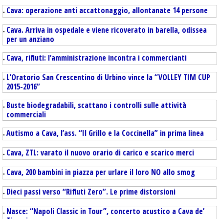
Cava: operazione anti accattonaggio, allontanate 14 persone
Cava. Arriva in ospedale e viene ricoverato in barella, odissea
per un anziano
Cava, rifiuti: l’amministrazione incontra i commercianti
L’Oratorio San Crescentino di Urbino vince la “VOLLEY TIM CUP
2015-2016”
Buste biodegradabili, scattano i controlli sulle attività
commerciali
Autismo a Cava, l’ass. “Il Grillo e la Coccinella” in prima linea
Cava, ZTL: varato il nuovo orario di carico e scarico merci
Cava, 200 bambini in piazza per urlare il loro NO allo smog
Dieci passi verso “Rifiuti Zero”. Le prime distorsioni
Nasce: “Napoli Classic in Tour”, concerto acustico a Cava de’