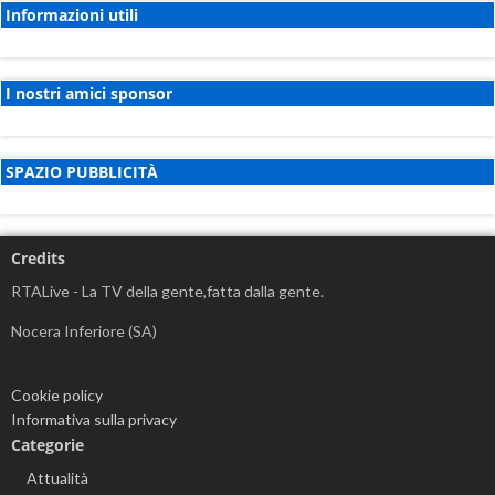
Informazioni utili
I nostri amici sponsor
SPAZIO PUBBLICITÀ
Credits
RTALive - La TV della gente,fatta dalla gente.
Nocera Inferiore (SA)
Cookie policy
Informativa sulla privacy
Categorie
Attualità