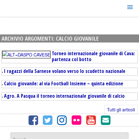
ARCHIVIO ARGOMENTI:
CALCIO GIOVANILE
Torneo internazionale giovanile di Cava:
partenza col botto
I ragazzi della Sarnese volano verso lo scudetto nazionale
Calcio giovanile: al via Football Insieme – quinta edizione
Agro. A Pasqua il torneo internazionale giovanile di calcio
Tutti gli articoli