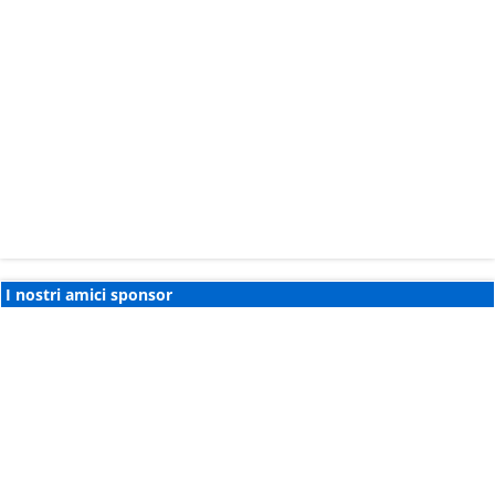
I nostri amici sponsor