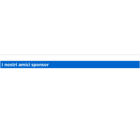
I nostri amici sponsor