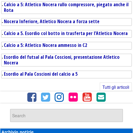
Calcio a 5: Atletico Nocera rullo compressore, piegato anche il
Rota
Nocera Inferiore, Atletico Nocera a forza sette
Calcio a 5. Esordio col botto in trasferta per l’Atletico Nocera
Calcio a 5: Atletico Nocera ammesso in C2
Esordio del futsal al Pala Coscioni, presentazione Atletico
Nocera
Esordio al Pala Coscioni del calcio a 5
Tutti gli articoli
Archivio notizie