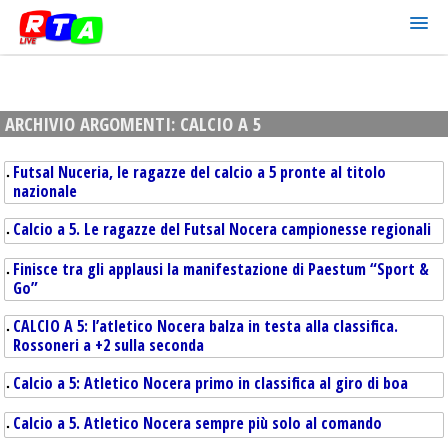
ARCHIVIO ARGOMENTI:
CALCIO A 5
Futsal Nuceria, le ragazze del calcio a 5 pronte al titolo
nazionale
Calcio a 5. Le ragazze del Futsal Nocera campionesse regionali
Finisce tra gli applausi la manifestazione di Paestum “Sport &
Go”
CALCIO A 5: l’atletico Nocera balza in testa alla classifica.
Rossoneri a +2 sulla seconda
Calcio a 5: Atletico Nocera primo in classifica al giro di boa
Calcio a 5. Atletico Nocera sempre più solo al comando