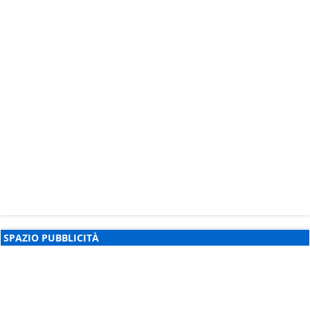
SPAZIO PUBBLICITÀ