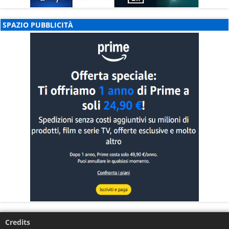
SPAZIO PUBBLICITÀ
Credits