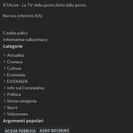
RTALive - La TV della gente,fatta dalla gente.
Nocera Inferiore (SA)
Cookie policy
Informativa sulla privacy
Categorie
Attualità
Cronaca
Cultura
Economia
EVIDENZA
Info sul Coronavirus
Politica
Senza categoria
Sport
Videonews
Argomenti popolari
ACQUA PUBBLICA
AGRO NOCERINO