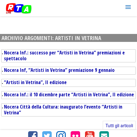
ARCHIVIO ARGOMENTI:
ARTISTI IN VETRINA
Nocera Inf.: successo per “Artisti in Vetrina” premiazioni e
spettacolo
Nocera Inf, “Artisti in Vetrina” premiazione 9 gennaio
“Artisti in Vetrina”, II edizione
Nocera Inf.: il 10 dicembre parte “Artisti in Vetrina”, II edizione
Nocera Città della Cultura: inaugurato l’evento “Artisti in
Vetrina”
Tutti gli articoli