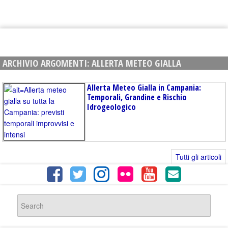
ARCHIVIO ARGOMENTI:
ALLERTA METEO GIALLA
Allerta Meteo Gialla in Campania:
Temporali, Grandine e Rischio
Idrogeologico
Tutti gli articoli