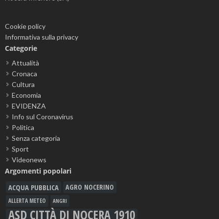
Cookie policy
Informativa sulla privacy
Categorie
Attualità
Cronaca
Cultura
Economia
EVIDENZA
Info sul Coronavirus
Politica
Senza categoria
Sport
Videonews
Argomenti popolari
ACQUA PUBBLICA
AGRO NOCERINO
ALLERTA METEO
ANGRI
ASD CITTÀ DI NOCERA 1910