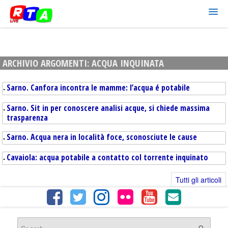
ARCHIVIO ARGOMENTI:
ACQUA INQUINATA
Sarno. Canfora incontra le mamme: l’acqua é potabile
Sarno. Sit in per conoscere analisi acque, si chiede massima
trasparenza
Sarno. Acqua nera in località foce, sconosciute le cause
Cavaiola: acqua potabile a contatto col torrente inquinato
Tutti gli articoli