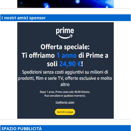
I nostri amici sponsor
SPAZIO PUBBLICITÀ