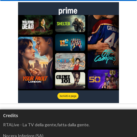
Credits
RTALive - La TV della gente,fatta dalla gente.
Nocera Inferiore (SA)