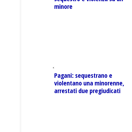
minore
Pagani: sequestrano e
violentano una minorenne,
arrestati due pregiudicati