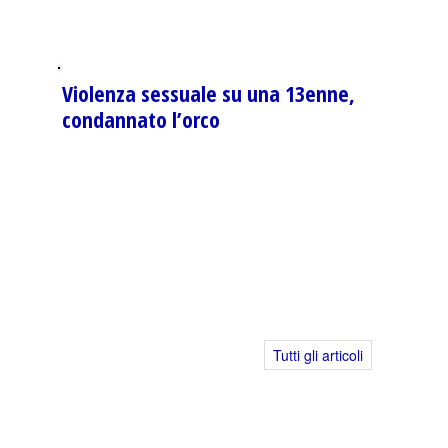
Violenza sessuale su una 13enne,
condannato l’orco
Tutti gli articoli