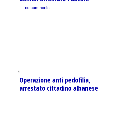
-
no comments
Operazione anti pedofilia,
arrestato cittadino albanese