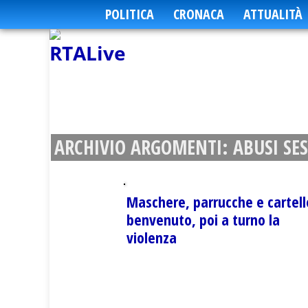
POLITICA
CRONACA
ATTUALITÀ
ARCHIVIO ARGOMENTI:
ABUSI SE
Maschere, parrucche e cartell
benvenuto, poi a turno la
violenza