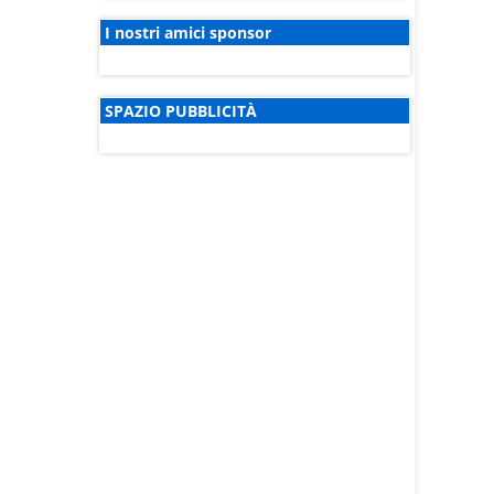
I nostri amici sponsor
SPAZIO PUBBLICITÀ