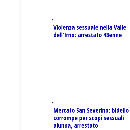
Violenza sessuale nella Valle
dell’Irno: arrestato 48enne
Mercato San Severino: bidello
corrompe per scopi sessuali
alunna, arrestato