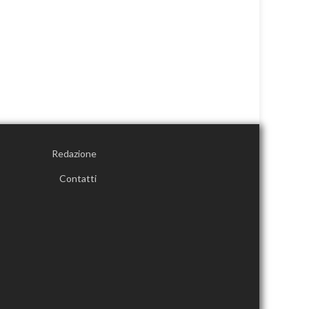
Redazione
Contatti