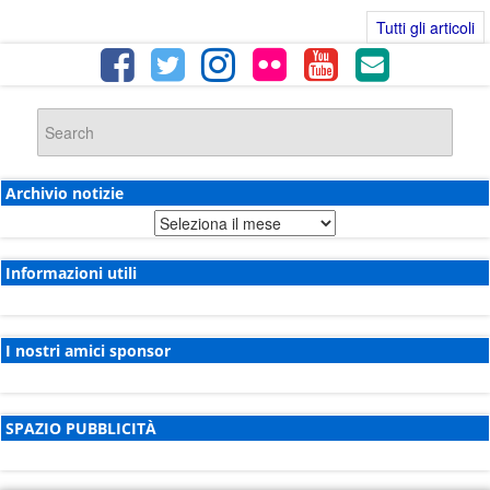
Tutti gli articoli
Archivio notizie
Archivio
notizie
Informazioni utili
I nostri amici sponsor
SPAZIO PUBBLICITÀ