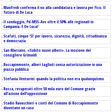
Manfredi conferma il no alla candidatura e lavora per Fico. Il
futuro di De Luca
Il sondaggio, Pd-M5S-Avs oltre il 50% alle regionali in
Campania. E De Luca?
Scafati, cinque ‘Sì’ per lavoro, sicurezza, dignità, cittadinanza
e democrazia
San Marzano, «Subito nuovi alberi». La mozione del
consigliere Grimaldi
Roccapiemonte, alberi tagliati senza autorizzazione in una
piazza pubblica
Stefania Venturini: quando la politica non era qualunquismo
Rocca, recuperati oltre 50 mila euro del Comune grazie
all’azione dell’opposizione
Stadio Ravaschieri e conti del Comune di Roccapiemonte
diventano un caso