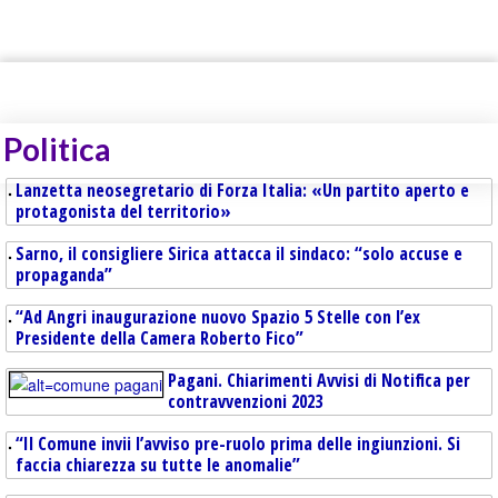
Politica
Lanzetta neosegretario di Forza Italia: «Un partito aperto e
protagonista del territorio»
Sarno, il consigliere Sirica attacca il sindaco: “solo accuse e
propaganda”
“Ad Angri inaugurazione nuovo Spazio 5 Stelle con l’ex
Presidente della Camera Roberto Fico”
Pagani. Chiarimenti Avvisi di Notifica per
contravvenzioni 2023
“Il Comune invii l’avviso pre-ruolo prima delle ingiunzioni. Si
faccia chiarezza su tutte le anomalie”