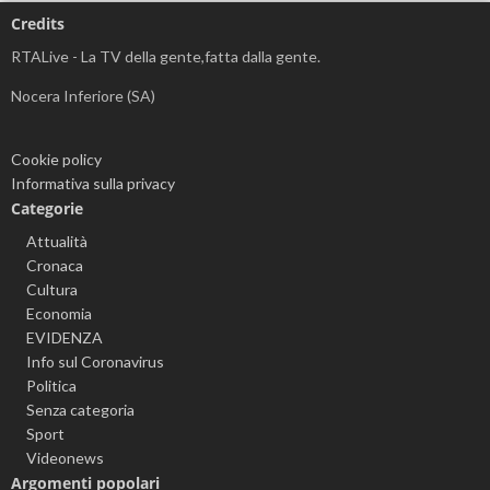
Credits
RTALive - La TV della gente,fatta dalla gente.
Nocera Inferiore (SA)
Cookie policy
Informativa sulla privacy
Categorie
Attualità
Cronaca
Cultura
Economia
EVIDENZA
Info sul Coronavirus
Politica
Senza categoria
Sport
Videonews
Argomenti popolari