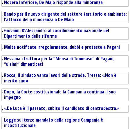
Nocera Inferiore, De Maio risponde alla minoranza
Bando per il nuovo dirigente del settore territorio e ambiente:
l’attacco della minoranza a De Maio
Giovanni D’Alessandro al coordinamento nazionale del
Dipartimento delle riforme
Multe notificate irregolarmente, dubbi e proteste a Pagani
Nessuna struttura per la “Mensa di Tommaso” di Pagani,
“ultimi” dimenticati
Rocca, il sindaco vanta lavori delle strade, Trezza: «Non è
merito suo»
Dopo, la Corte costituzionale la Campania continua il suo
impegno
«De Luca è il passato, subito il candidato di centrodestra»
Legge sul terzo mandato della regione Campania è
incostituzionale