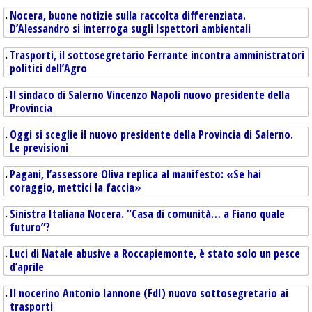
Nocera, buone notizie sulla raccolta differenziata.
D’Alessandro si interroga sugli Ispettori ambientali
Trasporti, il sottosegretario Ferrante incontra amministratori
politici dell’Agro
Il sindaco di Salerno Vincenzo Napoli nuovo presidente della
Provincia
Oggi si sceglie il nuovo presidente della Provincia di Salerno.
Le previsioni
Pagani, l’assessore Oliva replica al manifesto: «Se hai
coraggio, mettici la faccia»
Sinistra Italiana Nocera. “Casa di comunità… a Fiano quale
futuro”?
Luci di Natale abusive a Roccapiemonte, è stato solo un pesce
d’aprile
Il nocerino Antonio Iannone (FdI) nuovo sottosegretario ai
trasporti