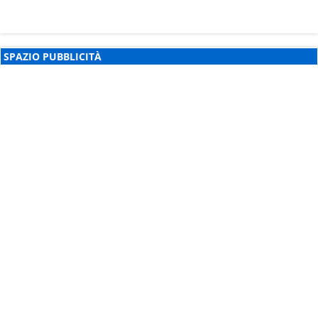
SPAZIO PUBBLICITÀ