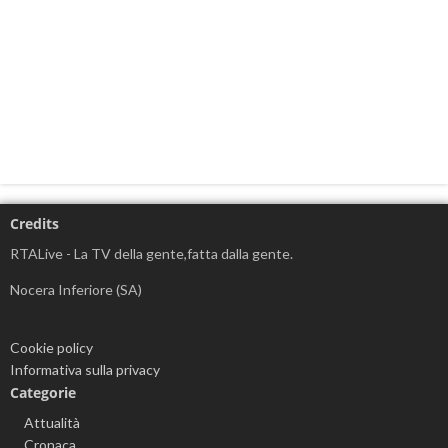
Credits
RTALive - La TV della gente,fatta dalla gente.
Nocera Inferiore (SA)
Cookie policy
Informativa sulla privacy
Categorie
Attualità
Cronaca