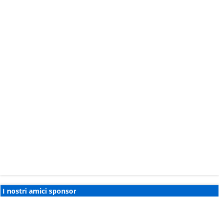
I nostri amici sponsor