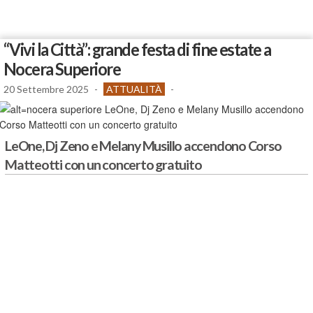
“Vivi la Città”: grande festa di fine estate a
Nocera Superiore
20 Settembre 2025
-
ATTUALITÀ
-
LeOne, Dj Zeno e Melany Musillo accendono Corso
Matteotti con un concerto gratuito