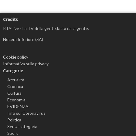
Credits
RTALive - La TV della gente,fatta dalla gente.
Nocera Inferiore (SA)
Cookie policy
Informativa sulla privacy
Categorie
Attualità
Cronaca
Cultura
Economia
EVIDENZA
Info sul Coronavirus
Politica
Senza categoria
Sport