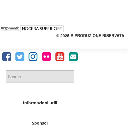
Argomenti:
NOCERA SUPERIORE
© 2025 RIPRODUZIONE RISERVATA
Informazioni utili
Sponsor