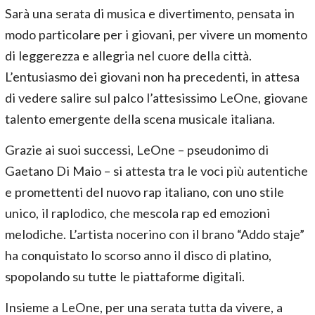
Sarà una serata di musica e divertimento, pensata in
modo particolare per i giovani, per vivere un momento
di leggerezza e allegria nel cuore della città.
L’entusiasmo dei giovani non ha precedenti, in attesa
di vedere salire sul palco l’attesissimo LeOne, giovane
talento emergente della scena musicale italiana.
Grazie ai suoi successi, LeOne – pseudonimo di
Gaetano Di Maio – si attesta tra le voci più autentiche
e promettenti del nuovo rap italiano, con uno stile
unico, il raplodico, che mescola rap ed emozioni
melodiche. L’artista nocerino con il brano “Addo staje”
ha conquistato lo scorso anno il disco di platino,
spopolando su tutte le piattaforme digitali.
Insieme a LeOne, per una serata tutta da vivere, a