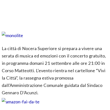
La città di Nocera Superiore si prepara a vivere una
serata di musica ed emozioni con il concerto gratuito,
in programma domani 21 settembre alle ore 21:00 in
Corso Matteotti. L’evento rientra nel cartellone “Vivi
la Città”, la rassegna estiva promossa
dall’Amministrazione Comunale guidata dal Sindaco
Gennaro D’Acunzi.