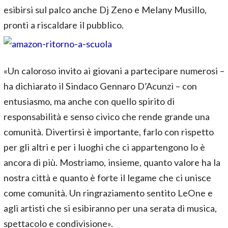
esibirsi sul palco anche Dj Zeno e Melany Musillo,
pronti a riscaldare il pubblico.
«Un caloroso invito ai giovani a partecipare numerosi –
ha dichiarato il Sindaco Gennaro D’Acunzi – con
entusiasmo, ma anche con quello spirito di
responsabilità e senso civico che rende grande una
comunità. Divertirsi è importante, farlo con rispetto
per gli altri e per i luoghi che ci appartengono lo è
ancora di più. Mostriamo, insieme, quanto valore ha la
nostra città e quanto è forte il legame che ci unisce
come comunità. Un ringraziamento sentito LeOne e
agli artisti che si esibiranno per una serata di musica,
spettacolo e condivisione».