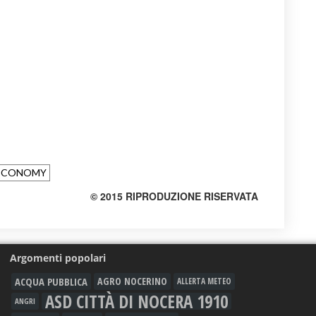
 ECONOMY
© 2015 RIPRODUZIONE RISERVATA
Argomenti popolari
ACQUA PUBBLICA
AGRO NOCERINO
ALLERTA METEO
ASD CITTÀ DI NOCERA 1910
ANGRI