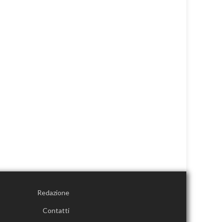
Redazione
Contatti