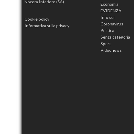
Nocera Inferiore (SA)
Economia
EVIDENZA
Info sul
Cookie policy
Coronavirus
Informativa sulla privacy
Politica
Senza categoria
Sport
Videonews