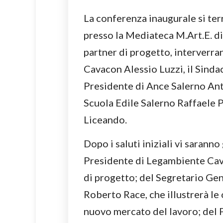
La conferenza inaugurale si ter
presso la Mediateca M.Art.E. di
partner di progetto, interverra
Cavacon Alessio Luzzi, il Sindac
Presidente di Ance Salerno Ant
Scuola Edile Salerno Raffaele 
Liceando.
Dopo i saluti iniziali vi saranno
Presidente di Legambiente Cava 
di progetto; del Segretario Ge
Roberto Race, che illustrerà le 
nuovo mercato del lavoro; del 