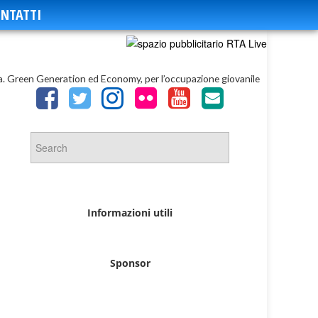
NTATTI
. Green Generation ed Economy, per l’occupazione giovanile
Informazioni utili
Sponsor