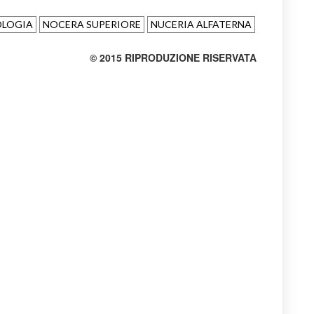
OLOGIA
NOCERA SUPERIORE
NUCERIA ALFATERNA
© 2015 RIPRODUZIONE RISERVATA