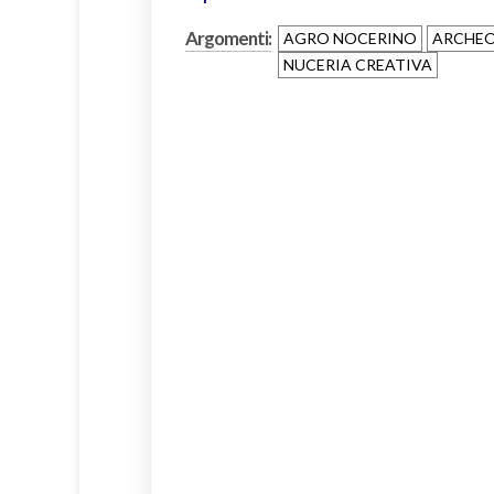
Argomenti:
AGRO NOCERINO
ARCHE
NUCERIA CREATIVA