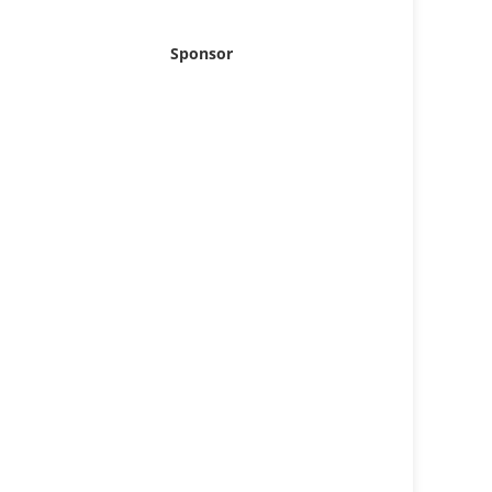
Sponsor