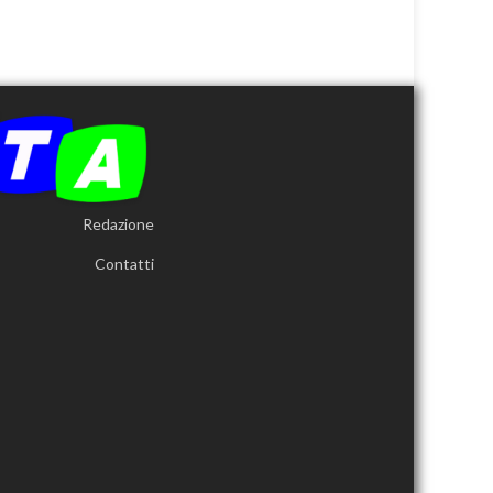
Redazione
Contatti