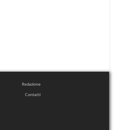
Redazione
Contatti