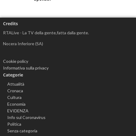
Credits
RTALive - La TV della gente,fatta dalla gente.
Nocera Inferiore (SA)
Cookie policy
Informativa sulla privacy
Categorie
Attualità
Cronaca
Cultura
Economia
EVIDENZA
Info sul Coronavirus
Politica
Senza categoria