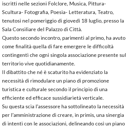
iscritti nelle sezioni Folclore, Musica, Pittura-
Scultura- Fotografia, Poesia- Letteratura, Teatro,
tenutosi nel pomeriggio di giovedì 18 luglio, presso la
Sala Consiliare del Palazzo di Città.
Questo secondo incontro, parimenti al primo, ha avuto
come finalità quella di fare emergere le difficoltà
contingenti che ogni singola associazione presente sul
territorio vive quotidianamente.
Il dibattito che né è scaturito ha evidenziato la
necessità di rimodulare un piano di promozione
turistica e culturale secondo il principio di una
efficiente ed efficace sussidiarietà verticale.
Su questa scia l’assessore ha sottolineato la necessità
per l’amministrazione di creare, in primis, una sinergia
di intenti con le associazioni, delineando così un piano