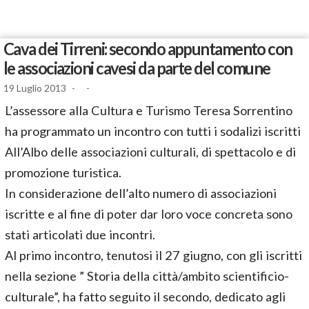
Cava dei Tirreni: secondo appuntamento con
le associazioni cavesi da parte del comune
19 Luglio 2013
-
-
L’assessore alla Cultura e Turismo Teresa Sorrentino
ha programmato un incontro con tutti i sodalizi iscritti
All’Albo delle associazioni culturali, di spettacolo e di
promozione turistica.
In considerazione dell’alto numero di associazioni
iscritte e al fine di poter dar loro voce concreta sono
stati articolati due incontri.
Al primo incontro, tenutosi il 27 giugno, con gli iscritti
nella sezione ” Storia della città/ambito scientificio-
culturale”, ha fatto seguito il secondo, dedicato agli