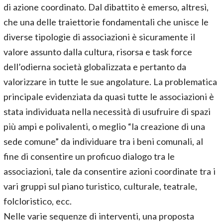
di azione coordinato. Dal dibattito è emerso, altresì,
che una delle traiettorie fondamentali che unisce le
diverse tipologie di associazioni è sicuramente il
valore assunto dalla cultura, risorsa e task force
dell’odierna società globalizzata e pertanto da
valorizzare in tutte le sue angolature. La problematica
principale evidenziata da quasi tutte le associazioni è
stata individuata nella necessità di usufruire di spazi
più ampi e polivalenti, o meglio “la creazione di una
sede comune” da individuare tra i beni comunali, al
fine di consentire un proficuo dialogo tra le
associazioni, tale da consentire azioni coordinate tra i
vari gruppi sul piano turistico, culturale, teatrale,
folcloristico, ecc.
Nelle varie sequenze di interventi, una proposta