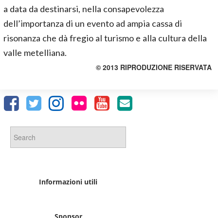
a data da destinarsi, nella consapevolezza
dell’importanza di un evento ad ampia cassa di
risonanza che dà fregio al turismo e alla cultura della
valle metelliana.
© 2013 RIPRODUZIONE RISERVATA
Informazioni utili
Sponsor