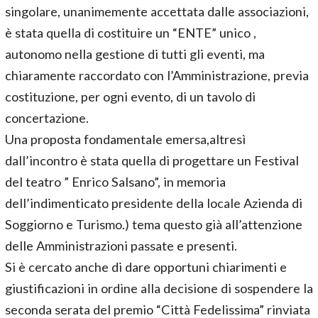
singolare, unanimemente accettata dalle associazioni,
è stata quella di costituire un “ENTE” unico ,
autonomo nella gestione di tutti gli eventi, ma
chiaramente raccordato con l’Amministrazione, previa
costituzione, per ogni evento, di un tavolo di
concertazione.
Una proposta fondamentale emersa,altresì
dall’incontro è stata quella di progettare un Festival
del teatro ” Enrico Salsano”, in memoria
dell’indimenticato presidente della locale Azienda di
Soggiorno e Turismo.) tema questo già all’attenzione
delle Amministrazioni passate e presenti.
Si è cercato anche di dare opportuni chiarimenti e
giustificazioni in ordine alla decisione di sospendere la
seconda serata del premio “Città Fedelissima” rinviata