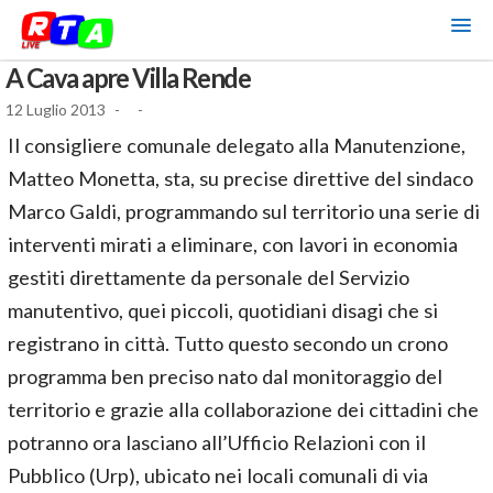
A Cava apre Villa Rende
12 Luglio 2013
-
-
Il consigliere comunale delegato alla Manutenzione,
Matteo Monetta, sta, su precise direttive del sindaco
Marco Galdi, programmando sul territorio una serie di
interventi mirati a eliminare, con lavori in economia
gestiti direttamente da personale del Servizio
manutentivo, quei piccoli, quotidiani disagi che si
registrano in città. Tutto questo secondo un crono
programma ben preciso nato dal monitoraggio del
territorio e grazie alla collaborazione dei cittadini che
potranno ora lasciano all’Ufficio Relazioni con il
Pubblico (Urp), ubicato nei locali comunali di via