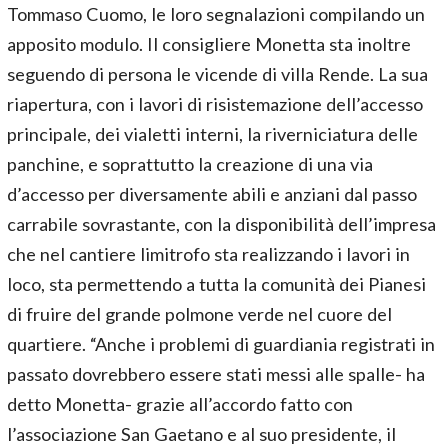
Tommaso Cuomo, le loro segnalazioni compilando un
apposito modulo. Il consigliere Monetta sta inoltre
seguendo di persona le vicende di villa Rende. La sua
riapertura, con i lavori di risistemazione dell’accesso
principale, dei vialetti interni, la riverniciatura delle
panchine, e soprattutto la creazione di una via
d’accesso per diversamente abili e anziani dal passo
carrabile sovrastante, con la disponibilità dell’impresa
che nel cantiere limitrofo sta realizzando i lavori in
loco, sta permettendo a tutta la comunità dei Pianesi
di fruire del grande polmone verde nel cuore del
quartiere. “Anche i problemi di guardiania registrati in
passato dovrebbero essere stati messi alle spalle- ha
detto Monetta- grazie all’accordo fatto con
l’associazione San Gaetano e al suo presidente, il