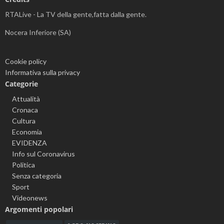
RTALive - La TV della gente,fatta dalla gente.
Nocera Inferiore (SA)
Cookie policy
Informativa sulla privacy
Categorie
Attualità
Cronaca
Cultura
Economia
EVIDENZA
Info sul Coronavirus
Politica
Senza categoria
Sport
Videonews
Argomenti popolari