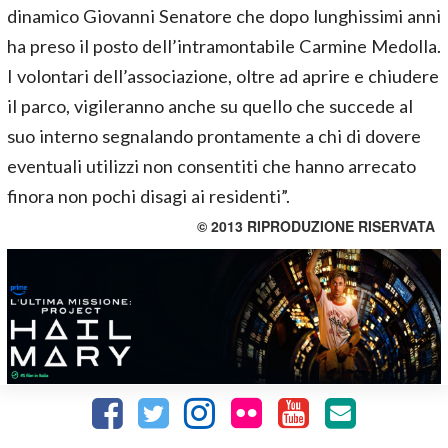
dinamico Giovanni Senatore che dopo lunghissimi anni
ha preso il posto dell’intramontabile Carmine Medolla.
I volontari dell’associazione, oltre ad aprire e chiudere
il parco, vigileranno anche su quello che succede al
suo interno segnalando prontamente a chi di dovere
eventuali utilizzi non consentiti che hanno arrecato
finora non pochi disagi ai residenti”.
© 2013 RIPRODUZIONE RISERVATA