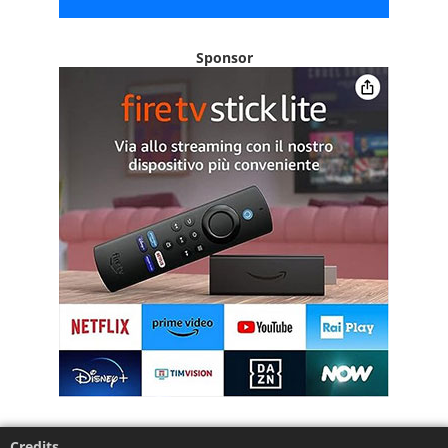
Sponsor
Credits