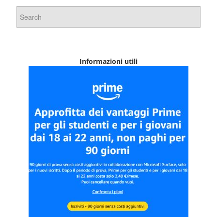
Informazioni utili