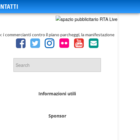
NTATTI
: i commercianti contro il piano parcheggi, la manifestazione
Informazioni utili
Sponsor