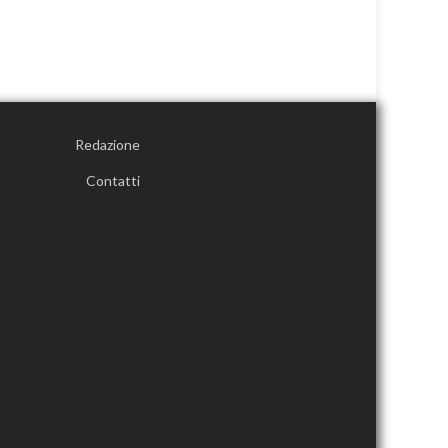
Redazione
Contatti