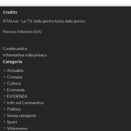
Credits
RTALive - La TV della gente,fatta dalla gente.
Nocera Inferiore (SA)
Cookie policy
Informativa sulla privacy
Categorie
Attualità
Cronaca
Cultura
Economia
EVIDENZA
Info sul Coronavirus
Politica
Senza categoria
Sport
Videonews