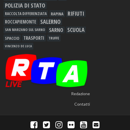
POLIZIA DI STATO
RIFIUTI
RAPINA
RACCOLTA DIFFERENZIATA
SALERNO
ROCCAPIEMONTE
SCUOLA
SARNO
SAN MARZANO SUL SARNO
TRASPORTI
SPACCIO
TRUFFE
VINCENZO DE LUCA
Redazione
Contatti