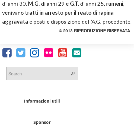
di anni 30,
M.G.
di anni 29 e
G.T.
di anni 25,
rumeni
,
venivano
tratti in arresto per il reato di rapina
aggravata
e posti e disposizione dell’A.G. procedente.
© 2013 RIPRODUZIONE RISERVATA
Informazioni utili
Sponsor