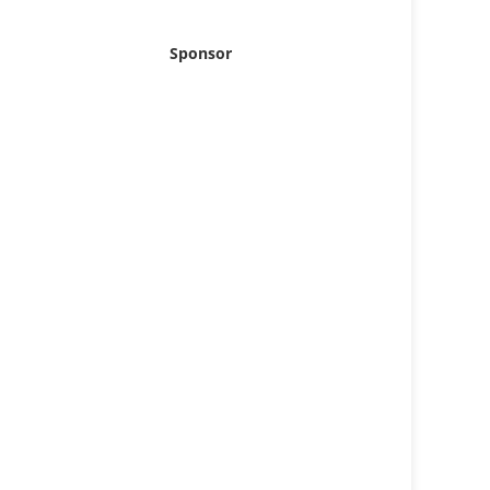
Sponsor