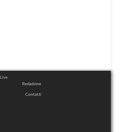
Redazione
Contatti