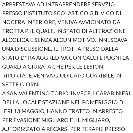
APPRESTAVA AD INTRAPRENDERE SERVZIO
PRESSO L’ISTITUTO SCOLASTICO G.B. VICO DI
NOCERA INFERIORE, VENIVA AVVICINATO DA
TROTTA P. IL QUALE, IN STATO DI ALTERAZIONE
ALCOLICA E SENZA ALCUN MOTIVO, INNESCAVA
UNA DISCUSSIONE. IL TROTTA PRESO DALLA
STATO D’IRA AGGREDIVA CON CALCI E PUGNI LA
GUARDIA GIURATA CHE PER LE LESIONI
RIPORTATE VENIVA GIUDICATO GUARIBILE IN
SETTE GIORNI.
A SAN VALENTINO TORIO, INVECE, I CARABINIERI
DELLA LOCALE STAZIONE NEL POMERIGGIO DI
IERI 13 MAGGIO, HANNO TRATTO IN ARRESTO
PER EVASIONE MIGLIARO F.. IL MIGLIARO,
AUTORIZZATO A RECARSI PER TERAPIE PRESSO