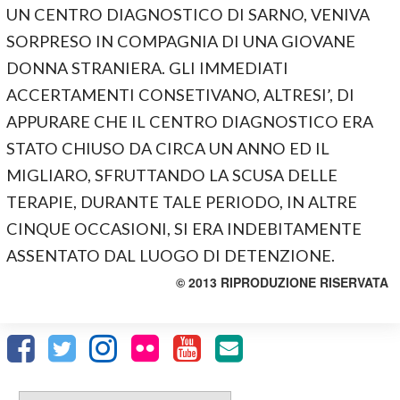
UN CENTRO DIAGNOSTICO DI SARNO, VENIVA
SORPRESO IN COMPAGNIA DI UNA GIOVANE
DONNA STRANIERA. GLI IMMEDIATI
ACCERTAMENTI CONSETIVANO, ALTRESI’, DI
APPURARE CHE IL CENTRO DIAGNOSTICO ERA
STATO CHIUSO DA CIRCA UN ANNO ED IL
MIGLIARO, SFRUTTANDO LA SCUSA DELLE
TERAPIE, DURANTE TALE PERIODO, IN ALTRE
CINQUE OCCASIONI, SI ERA INDEBITAMENTE
ASSENTATO DAL LUOGO DI DETENZIONE.
© 2013 RIPRODUZIONE RISERVATA