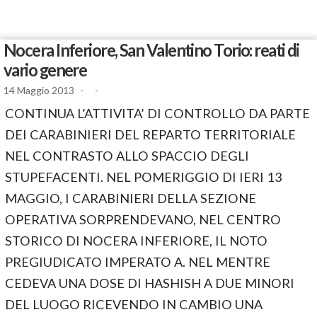
Nocera Inferiore, San Valentino Torio: reati di
vario genere
14 Maggio 2013
-
-
CONTINUA L’ATTIVITA’ DI CONTROLLO DA PARTE
DEI CARABINIERI DEL REPARTO TERRITORIALE
NEL CONTRASTO ALLO SPACCIO DEGLI
STUPEFACENTI. NEL POMERIGGIO DI IERI 13
MAGGIO, I CARABINIERI DELLA SEZIONE
OPERATIVA SORPRENDEVANO, NEL CENTRO
STORICO DI NOCERA INFERIORE, IL NOTO
PREGIUDICATO IMPERATO A. NEL MENTRE
CEDEVA UNA DOSE DI HASHISH A DUE MINORI
DEL LUOGO RICEVENDO IN CAMBIO UNA