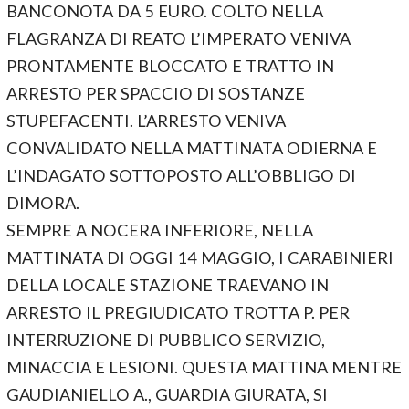
BANCONOTA DA 5 EURO. COLTO NELLA
FLAGRANZA DI REATO L’IMPERATO VENIVA
PRONTAMENTE BLOCCATO E TRATTO IN
ARRESTO PER SPACCIO DI SOSTANZE
STUPEFACENTI. L’ARRESTO VENIVA
CONVALIDATO NELLA MATTINATA ODIERNA E
L’INDAGATO SOTTOPOSTO ALL’OBBLIGO DI
DIMORA.
SEMPRE A NOCERA INFERIORE, NELLA
MATTINATA DI OGGI 14 MAGGIO, I CARABINIERI
DELLA LOCALE STAZIONE TRAEVANO IN
ARRESTO IL PREGIUDICATO TROTTA P. PER
INTERRUZIONE DI PUBBLICO SERVIZIO,
MINACCIA E LESIONI. QUESTA MATTINA MENTRE
GAUDIANIELLO A., GUARDIA GIURATA, SI