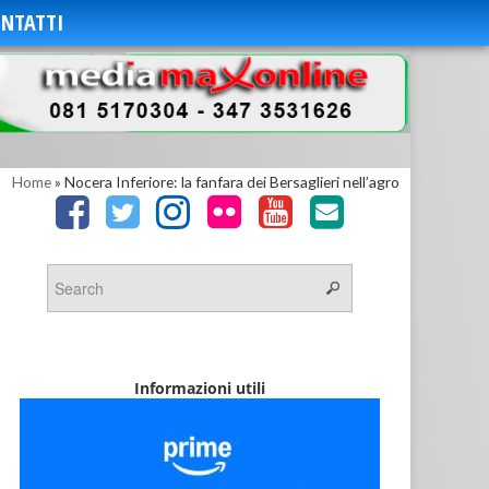
NTATTI
Home
»
Nocera Inferiore: la fanfara dei Bersaglieri nell’agro
Informazioni utili