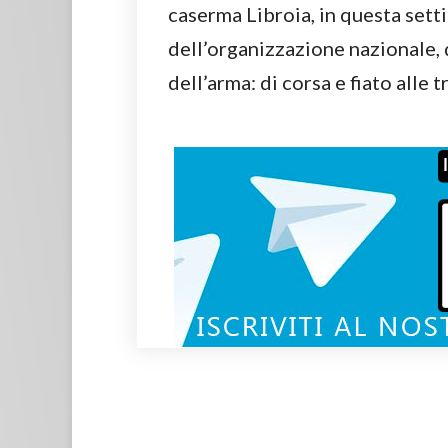
caserma Libroia, in questa sett
dell’organizzazione nazionale,
dell’arma: di corsa e fiato alle 