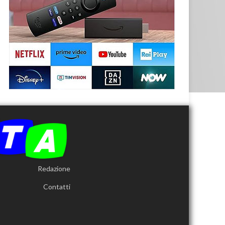
Redazione
Contatti