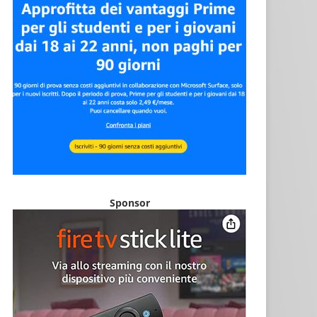
Sponsor