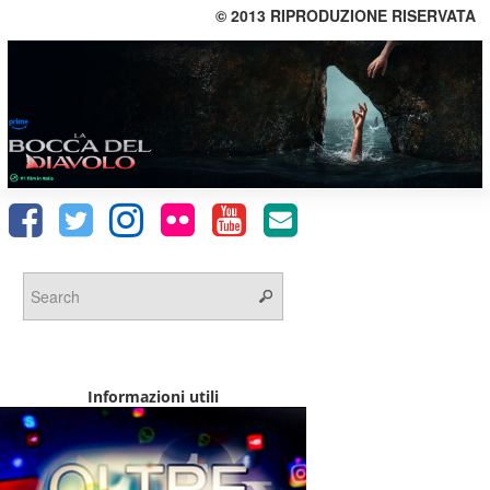
© 2013 RIPRODUZIONE RISERVATA
Informazioni utili