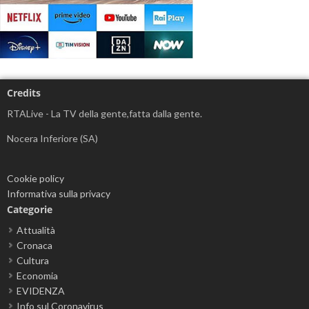
Credits
RTALive - La TV della gente,fatta dalla gente.
Nocera Inferiore (SA)
Cookie policy
Informativa sulla privacy
Categorie
Attualità
Cronaca
Cultura
Economia
EVIDENZA
Info sul Coronavirus