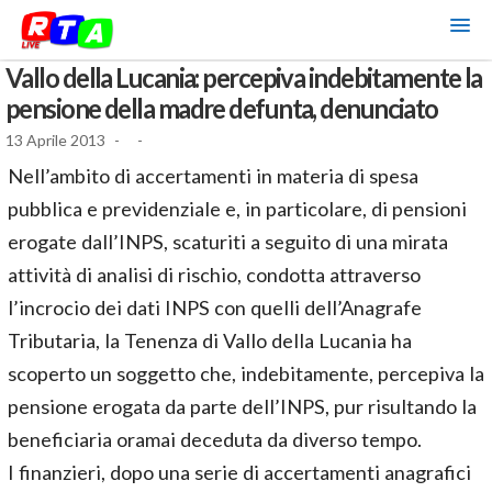
Vallo della Lucania: percepiva indebitamente la
pensione della madre defunta, denunciato
13 Aprile 2013
-
-
Nell’ambito di accertamenti in materia di spesa
pubblica e previdenziale e, in particolare, di pensioni
erogate dall’INPS, scaturiti a seguito di una mirata
attività di analisi di rischio, condotta attraverso
l’incrocio dei dati INPS con quelli dell’Anagrafe
Tributaria, la Tenenza di Vallo della Lucania ha
scoperto un soggetto che, indebitamente, percepiva la
pensione erogata da parte dell’INPS, pur risultando la
beneficiaria oramai deceduta da diverso tempo.
I finanzieri, dopo una serie di accertamenti anagrafici