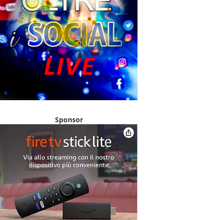
Sponsor