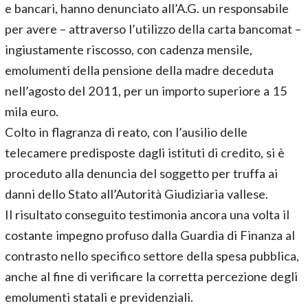
e bancari, hanno denunciato all’A.G. un responsabile
per avere – attraverso l’utilizzo della carta bancomat –
ingiustamente riscosso, con cadenza mensile,
emolumenti della pensione della madre deceduta
nell’agosto del 2011, per un importo superiore a 15
mila euro.
Colto in flagranza di reato, con l’ausilio delle
telecamere predisposte dagli istituti di credito, si è
proceduto alla denuncia del soggetto per truffa ai
danni dello Stato all’Autorità Giudiziaria vallese.
Il risultato conseguito testimonia ancora una volta il
costante impegno profuso dalla Guardia di Finanza al
contrasto nello specifico settore della spesa pubblica,
anche al fine di verificare la corretta percezione degli
emolumenti statali e previdenziali.