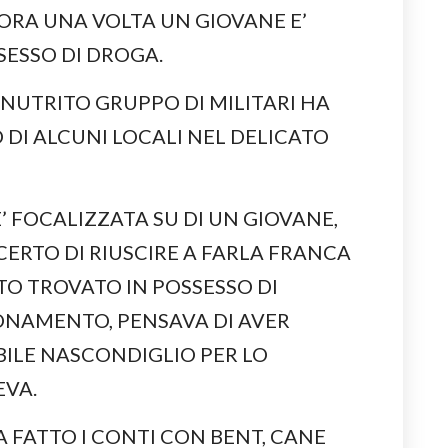
CORA UNA VOLTA UN GIOVANE E’
SESSO DI DROGA.
N NUTRITO GRUPPO DI MILITARI HA
DI ALCUNI LOCALI NEL DELICATO
E’ FOCALIZZATA SU DI UN GIOVANE,
N CERTO DI RIUSCIRE A FARLA FRANCA
TO TROVATO IN POSSESSO DI
ONAMENTO, PENSAVA DI AVER
ILE NASCONDIGLIO PER LO
EVA.
 FATTO I CONTI CON BENT, CANE