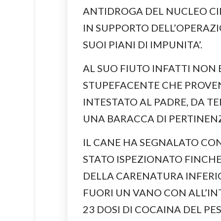
ANTIDROGA DEL NUCLEO CI
IN SUPPORTO DELL’OPERAZI
SUOI PIANI DI IMPUNITA’.
AL SUO FIUTO INFATTI NON 
STUPEFACENTE CHE PROVE
INTESTATO AL PADRE, DA T
UNA BARACCA DI PERTINENZ
IL CANE HA SEGNALATO CON
STATO ISPEZIONATO FINCHE
DELLA CARENATURA INFERIO
FUORI UN VANO CON ALL’
23 DOSI DI COCAINA DEL PE