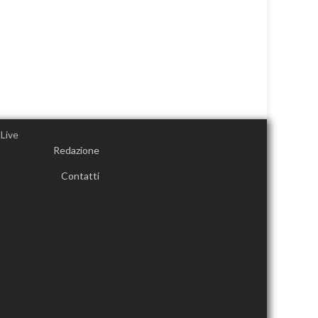
Redazione
Contatti