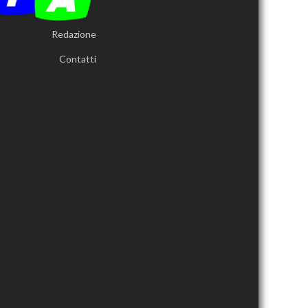
Redazione
Contatti