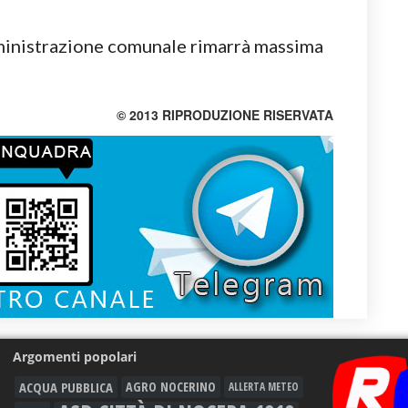
mministrazione comunale rimarrà massima
© 2013 RIPRODUZIONE RISERVATA
Argomenti popolari
ACQUA PUBBLICA
AGRO NOCERINO
ALLERTA METEO