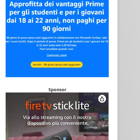
Sponsor