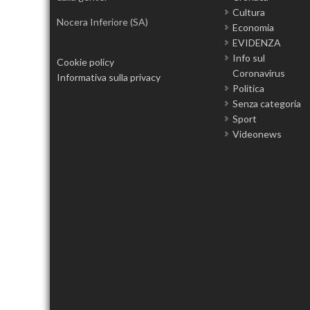
Cultura
Nocera Inferiore (SA)
Economia
EVIDENZA
Info sul
Cookie policy
Coronavirus
Informativa sulla privacy
Politica
Senza categoria
Sport
Videonews