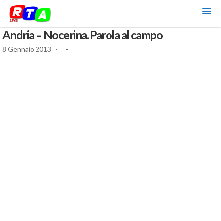
Andria – Nocerina. Parola al campo
8 Gennaio 2013
-
-