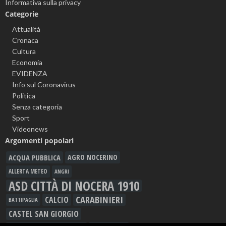
Informativa sulla privacy
Categorie
Attualità
Cronaca
Cultura
Economia
EVIDENZA
Info sul Coronavirus
Politica
Senza categoria
Sport
Videonews
Argomenti popolari
ACQUA PUBBLICA
AGRO NOCERINO
ALLERTA METEO
ANGRI
ASD CITTÀ DI NOCERA 1910
CARABINIERI
CALCIO
BATTIPAGLIA
CASTEL SAN GIORGIO