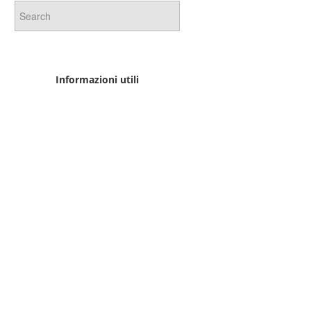
Informazioni utili