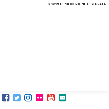
© 2013 RIPRODUZIONE RISERVATA