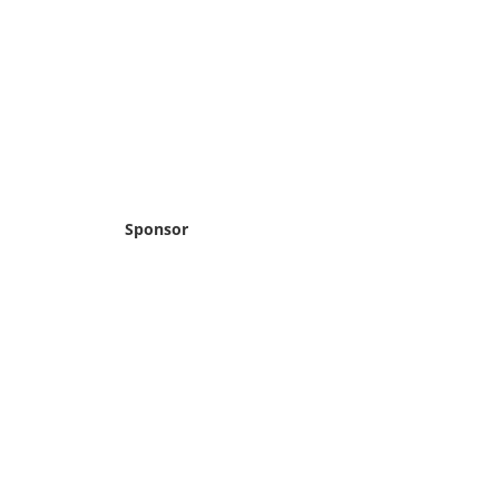
Sponsor