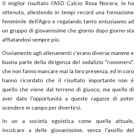
Il miglior risultato l’ASD Calcio Rosa Nocera, lo ha
ottenuto, allestendo in tempi record una formazione
femminile dell’Agro e regalando tanto entusiasmo ad
un gruppo di giovanissime che giorno dopo giorno sta
affiatandosi sempre più.
Ovviamente agli allenamenti c’erano diverse mamme e
buona parte della dirigenza del sodalizio “rossonero”,
che non fanno mancare mai la loro presenza, ed in coro
hanno ricordato che il risultato importante non è
quello che viene dal terreno di giuoco, ma quello di
aver dato l’opportunità a queste ragazze di poter
scendere in campo per divertirsi.
In un a società egoistica come quella attuale,
inculcare a delle giovanissime, senza l’assillo del