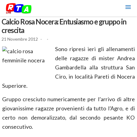
Calcio Rosa Nocera: Entusiasmo e gruppo in
crescita
21 Novembre 2012
-
-
Sono ripresi ieri gli allenamenti
delle ragazze di mister Andrea
Gambardella alla struttura San
Ciro, in località Pareti di Nocera
Superiore.
Gruppo cresciuto numericamente per l’arrivo di altre
giovanissime ragazze provenienti da tutto l’Agro, e di
certo non demoralizzato, dal secondo pesante KO
consecutivo.