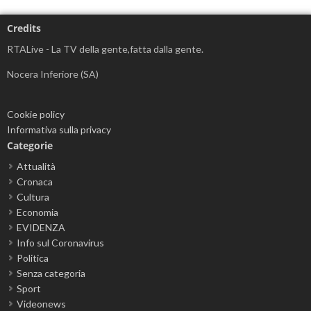
Credits
RTALive - La TV della gente,fatta dalla gente.
Nocera Inferiore (SA)
Cookie policy
Informativa sulla privacy
Categorie
Attualità
Cronaca
Cultura
Economia
EVIDENZA
Info sul Coronavirus
Politica
Senza categoria
Sport
Videonews