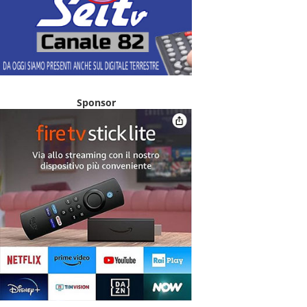
Sponsor