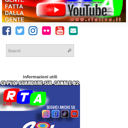
Informazioni utili