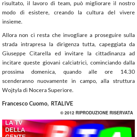
risultato, il lavoro di team, può migliorare il nostro
modo di esistere, creando la cultura del vivere
insieme.
Allora non ci resta che invogliare a proseguire sulla
strada intrapresa la dirigenza tutta, capeggiata da
Giuseppe Citarella ed invitare la cittadinanza ad
incitare queste giovani calciatrici, cominciando dalla
prossima domenica, quando alle ore 14.30
scenderanno nuovamente in campo, alla struttura
Wojtyla di Nocera Superiore.
Francesco Cuomo, RTALIVE
© 2012 RIPRODUZIONE RISERVATA